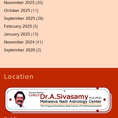
November 2025
(20)
October 2025
(11)
September 2025
(28)
February 2025
(5)
January 2025
(15)
November 2024
(41)
September 2020
(2)
Location