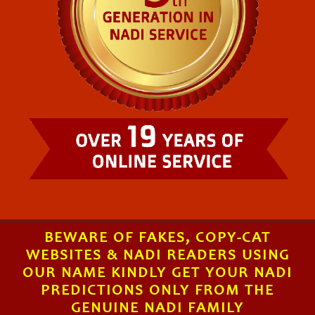
BEWARE OF FAKES, COPY-CAT
WEBSITES & NADI READERS USING
OUR NAME KINDLY GET YOUR NADI
PREDICTIONS ONLY FROM THE
GENUINE NADI FAMILY