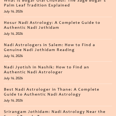
What Is Bogar Olai Chuvadi? The Sage Bogar’s
Palm Leaf Tradition Explained
July 16, 2026
Hosur Nadi Astrology: A Complete Guide to
Authentic Nadi Jothidam
July 16, 2026
Nadi Astrologers in Salem: How to Find a
Genuine Nadi Jothidam Reading
July 16, 2026
Nadi Jyotish in Nashik: How to Find an
Authentic Nadi Astrologer
July 16, 2026
Best Nadi Astrologer in Thane: A Complete
Guide to Authentic Nadi Astrology
July 16, 2026
Srirangam Jothidam: Nadi Astrology Near the