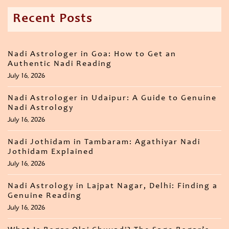
Recent Posts
Nadi Astrologer in Goa: How to Get an
Authentic Nadi Reading
July 16, 2026
Nadi Astrologer in Udaipur: A Guide to Genuine
Nadi Astrology
July 16, 2026
Nadi Jothidam in Tambaram: Agathiyar Nadi
Jothidam Explained
July 16, 2026
Nadi Astrology in Lajpat Nagar, Delhi: Finding a
Genuine Reading
July 16, 2026